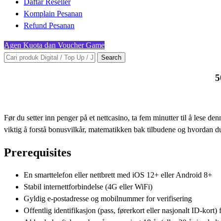
Daftar Reseller
Komplain Pesanan
Refund Pesanan
Agen Kuota dan Voucher Game
Search
5
Før du setter inn penger på et nettcasino, ta fem minutter til å lese d
viktig å forstå bonusvilkår, matematikken bak tilbudene og hvordan d
Prerequisites
En smarttelefon eller nettbrett med iOS 12+ eller Android 8+
Stabil internettforbindelse (4G eller WiFi)
Gyldig e-postadresse og mobilnummer for verifisering
Offentlig identifikasjon (pass, førerkort eller nasjonalt ID-kor