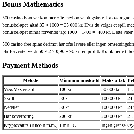
Bonus Mathematics
500 casino bonuser kommer ofte med omsetningskrav. La oss regne på e
bonusbeløpet, altså 35 × 1000 = 35 000 kr. Hvis du velger et spill m
bonusbeløpet minus forventet tap: 1000 – 1400 = -400 kr. Dette viser a
500 casino free spins derimot har ofte lavere eller ingen omsetningskr
blir forventet verdi 50 × 2 × 0,96 = 96 kr ren profitt. Kombinerte til
Payment Methods
Metode
Minimum innskudd
Maks uttak
Beh
Visa/Mastercard
100 kr
50 000 kr
1–3
Skrill
50 kr
100 000 kr
24 
Neteller
50 kr
100 000 kr
24 
Bankoverføring
200 kr
200 000 kr
2–5
Kryptovaluta (Bitcoin m.m.)
1 mBTC
Ingen grense
Øye