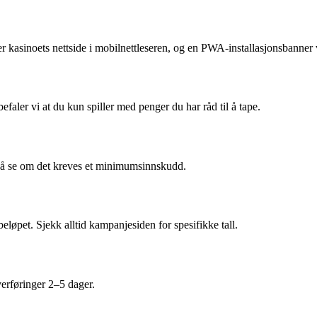
r kasinoets nettside i mobilnettleseren, og en PWA-installasjonsbanner 
faler vi at du kun spiller med penger du har råd til å tape.
or å se om det kreves et minimumsinnskudd.
øpet. Sjekk alltid kampanjesiden for spesifikke tall.
erføringer 2–5 dager.