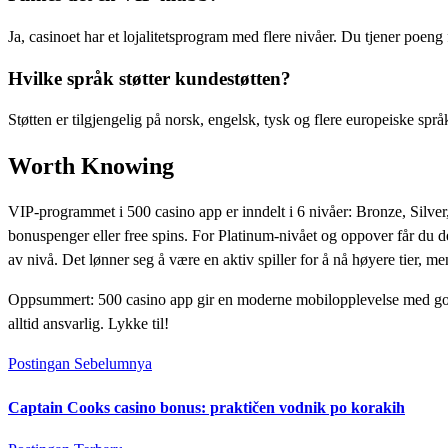
Ja, casinoet har et lojalitetsprogram med flere nivåer. Du tjener poeng
Hvilke språk støtter kundestøtten?
Støtten er tilgjengelig på norsk, engelsk, tysk og flere europeiske språk
Worth Knowing
VIP-programmet i 500 casino app er inndelt i 6 nivåer: Bronze, Silve
bonuspenger eller free spins. For Platinum-nivået og oppover får du 
av nivå. Det lønner seg å være en aktiv spiller for å nå høyere tier, me
Oppsummert: 500 casino app gir en moderne mobilopplevelse med gode 
alltid ansvarlig. Lykke til!
Postingan Sebelumnya
Captain Cooks casino bonus: praktičen vodnik po korakih