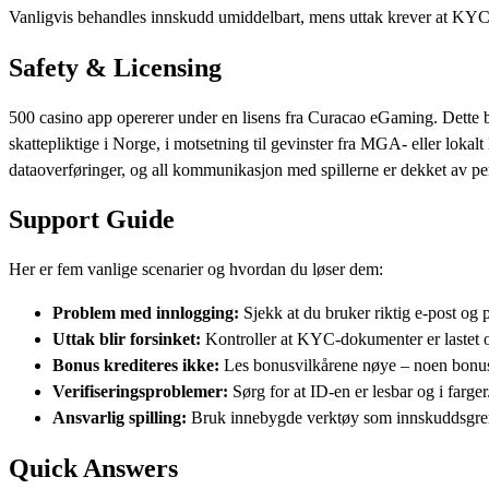
Vanligvis behandles innskudd umiddelbart, mens uttak krever at KYC er 
Safety & Licensing
500 casino app opererer under en lisens fra Curacao eGaming. Dette b
skattepliktige i Norge, i motsetning til gevinster fra MGA- eller lokalt 
dataoverføringer, og all kommunikasjon med spillerne er dekket av pe
Support Guide
Her er fem vanlige scenarier og hvordan du løser dem:
Problem med innlogging:
Sjekk at du bruker riktig e-post og
Uttak blir forsinket:
Kontroller at KYC-dokumenter er lastet o
Bonus krediteres ikke:
Les bonusvilkårene nøye – noen bonuse
Verifiseringsproblemer:
Sørg for at ID-en er lesbar og i farge
Ansvarlig spilling:
Bruk innebygde verktøy som innskuddsgrense
Quick Answers