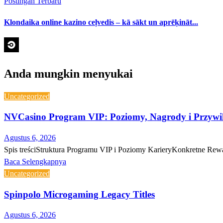
Postingan Terbaru
Klondaika online kazino ceļvedis – kā sākt un aprēķināt...
Anda mungkin menyukai
Uncategorized
NVCasino Program VIP: Poziomy, Nagrody i Przywil
Agustus 6, 2026
Spis treściStruktura Programu VIP i Poziomy KarieryKonkretne R
Baca Selengkapnya
Uncategorized
Spinpolo Microgaming Legacy Titles
Agustus 6, 2026