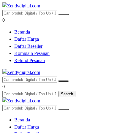
0
Beranda
Daftar Harga
Daftar Reseller
Komplain Pesanan
Refund Pesanan
0
Search
Beranda
Daftar Harga