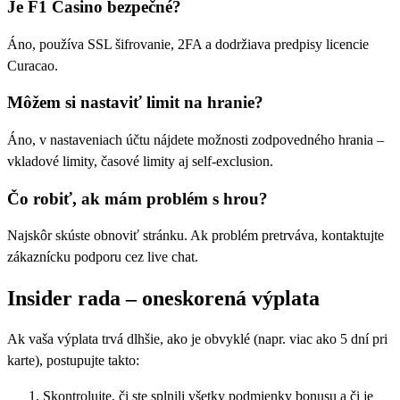
Je F1 Casino bezpečné?
Áno, používa SSL šifrovanie, 2FA a dodržiava predpisy licencie
Curacao.
Môžem si nastaviť limit na hranie?
Áno, v nastaveniach účtu nájdete možnosti zodpovedného hrania –
vkladové limity, časové limity aj self-exclusion.
Čo robiť, ak mám problém s hrou?
Najskôr skúste obnoviť stránku. Ak problém pretrváva, kontaktujte
zákaznícku podporu cez live chat.
Insider rada – oneskorená výplata
Ak vaša výplata trvá dlhšie, ako je obvyklé (napr. viac ako 5 dní pri
karte), postupujte takto:
Skontrolujte, či ste splnili všetky podmienky bonusu a či je