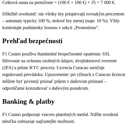
Celková suma na pretočenie = (100 € + 100 €) × 35 = 7 000 €.
Dôležité uvedomiť: nie všetky hry prispievajú rovnakým percentom
– automaty typicky 100 %, stolové hry menej (napr. 10 %). Vždy
kontrolujte podmienky bonusu v sekcii „Promotions“.
Prehľad bezpečnosti
F1 Casino používa štandardné bezpečnostné opatrenia: SSL
šifrovanie na ochranu osobných údajov, dvojfaktorové overenie
(2FA) a prísne KYC procesy. Licencia Curacao zaručuje
regulovanú prevádzku. Upozornenie: pri výhrach z Curacao licencie
môžete byť povinný priznať príjem v daňovom priznaní –
odporúčame konzultovať s daňovým poradcom.
Banking & platby
F1 Casino podporuje viacero platobných metód. Nižšie uvedená
tabuľka zobrazuje najčastejšie možnosti.