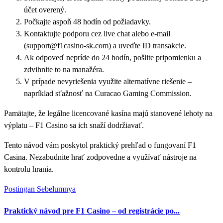
účet overený.
Počkajte aspoň 48 hodín od požiadavky.
Kontaktujte podporu cez live chat alebo e‑mail
(support@f1casino‑sk.com) a uveďte ID transakcie.
Ak odpoveď nepríde do 24 hodín, pošlite pripomienku a
zdvihnite to na manažéra.
V prípade nevyriešenia využite alternatívne riešenie –
napríklad sťažnosť na Curacao Gaming Commission.
Pamätajte, že legálne licencované kasína majú stanovené lehoty na
výplatu – F1 Casino sa ich snaží dodržiavať.
Tento návod vám poskytol praktický prehľad o fungovaní F1
Casina. Nezabudnite hrať zodpovedne a využívať nástroje na
kontrolu hrania.
Postingan Sebelumnya
Praktický návod pre F1 Casino – od registrácie po...