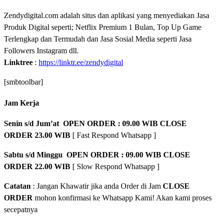
Zendydigital.com adalah situs dan aplikasi yang menyediakan Jasa
Produk Digital seperti; Netflix Premium 1 Bulan, Top Up Game
Terlengkap dan Termudah dan Jasa Sosial Media seperti Jasa
Followers Instagram dll.
Linktree
:
https://linktr.ee/zendydigital
[smbtoolbar]
Jam Kerja
Senin s/d Jum’at OPEN ORDER : 09.00 WIB CLOSE
ORDER 23.00 WIB
[ Fast Respond Whatsapp ]
Sabtu s/d Minggu OPEN ORDER : 09.00 WIB CLOSE
ORDER 22.00 WIB
[ Slow Respond Whatsapp ]
Catatan
: Jangan Khawatir jika anda Order di Jam
CLOSE
ORDER
mohon konfirmasi ke Whatsapp Kami! Akan kami proses
secepatnya