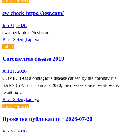
Uncategorized
cw-check-https://test.com/
Juli 21, 2026
cw-check https://test.com
Baca Selengkapnya
public
Coronavirus disease 2019
Juli 21, 2026
COVID-19 is a contagious disease caused by the coronavirus
SARS-CoV-2. In January 2020, the disease spread worldwide,
resulting…
Baca Selengkapnya
Uncategorized
Проверка публикации · 2026-07-20
Juli 20, 2026