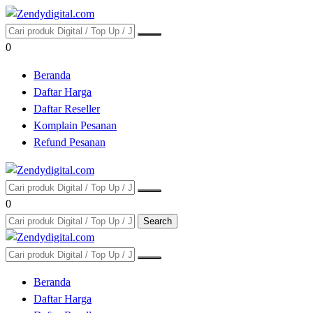
0
Beranda
Daftar Harga
Daftar Reseller
Komplain Pesanan
Refund Pesanan
0
Search
Beranda
Daftar Harga