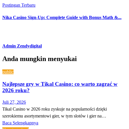
Postingan Terbaru
Nika Casino Sign-Up: Complete Guide with Bonus Math &...
Admin Zendydigital
Anda mungkin menyukai
public
Najlepsze gry w Tikal Casino: co warto zagrać w
2026 roku?
Juli 27, 2026
Tikal Casino w 2026 roku zyskuje na popularności dzięki
szerokiemu asortymentowi gier, w tym slotów i gier na…
Baca Selengkapnya