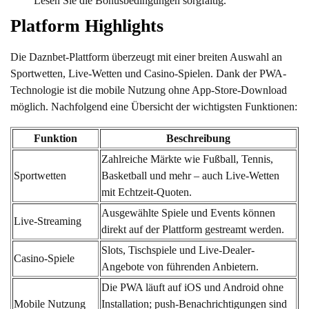
Lesen Sie die Bonusbedingungen sorgfältig.
Platform Highlights
Die Daznbet-Plattform überzeugt mit einer breiten Auswahl an
Sportwetten, Live-Wetten und Casino-Spielen. Dank der PWA-
Technologie ist die mobile Nutzung ohne App-Store-Download
möglich. Nachfolgend eine Übersicht der wichtigsten Funktionen:
Funktion
Beschreibung
Zahlreiche Märkte wie Fußball, Tennis,
Sportwetten
Basketball und mehr – auch Live-Wetten
mit Echtzeit-Quoten.
Ausgewählte Spiele und Events können
Live-Streaming
direkt auf der Plattform gestreamt werden.
Slots, Tischspiele und Live-Dealer-
Casino-Spiele
Angebote von führenden Anbietern.
Die PWA läuft auf iOS und Android ohne
Mobile Nutzung
Installation; push-Benachrichtigungen sind