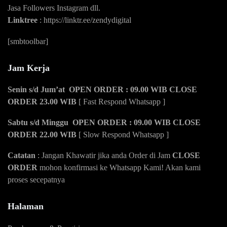
Jasa Followers Instagram dll.
Linktree
:
https://linktr.ee/zendydigital
[smbtoolbar]
Jam Kerja
Senin s/d Jum’at OPEN ORDER : 09.00 WIB CLOSE
ORDER 23.00 WIB
[ Fast Respond Whatsapp ]
Sabtu s/d Minggu OPEN ORDER : 09.00 WIB CLOSE
ORDER 22.00 WIB
[ Slow Respond Whatsapp ]
Catatan
: Jangan Khawatir jika anda Order di Jam
CLOSE
ORDER
mohon konfirmasi ke Whatsapp Kami! Akan kami
proses secepatnya
Halaman