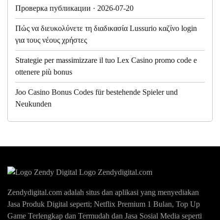
Проверка публикации · 2026-07-20
Πώς να διευκολύνετε τη διαδικασία Lussurio καζίνο login
για τους νέους χρήστες
Strategie per massimizzare il tuo Lex Casino promo code e
ottenere più bonus
Joo Casino Bonus Codes für bestehende Spieler und
Neukunden
Zendydigital.com adalah situs dan aplikasi yang menyediakan
Jasa Produk Digital seperti; Netflix Premium 1 Bulan, Top Up
Game Terlengkap dan Termudah dan Jasa Sosial Media seperti