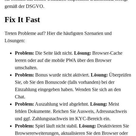
gemäß der DSGVO.
Fix It Fast
Treten Probleme auf? Hier die häufigsten Szenarien und
Lösungen:
Problem:
Die Seite lädt nicht.
Lösung:
Browser-Cache
leeren oder auf die mobile PWA über den Browser
umschalten.
Problem:
Bonus wurde nicht aktiviert.
Lösung:
Überprüfen
Sie, ob Sie den Bonuscode (falls vorhanden) bei der
Einzahlung eingegeben haben. Wenden Sie sich an den
Chat.
Problem:
Auszahlung wird abgelehnt.
Lösung:
Meist
fehlen Dokumente. Reichen Sie Ausweis, Adressnachweis
und ggf. Zahlungsnachweis im KYC-Bereich ein.
Problem:
Spiel läuft nicht stabil.
Lösung:
Deaktivieren Sie
Browsererweiterungen, aktualisieren Sie den Browser oder