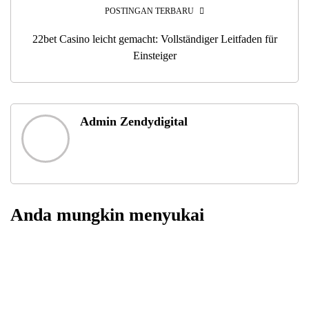
POSTINGAN TERBARU
22bet Casino leicht gemacht: Vollständiger Leitfaden für
Einsteiger
Admin Zendydigital
Anda mungkin menyukai