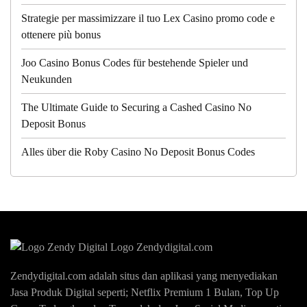
Strategie per massimizzare il tuo Lex Casino promo code e
ottenere più bonus
Joo Casino Bonus Codes für bestehende Spieler und
Neukunden
The Ultimate Guide to Securing a Cashed Casino No
Deposit Bonus
Alles über die Roby Casino No Deposit Bonus Codes
Zendydigital.com adalah situs dan aplikasi yang menyediakan
Jasa Produk Digital seperti; Netflix Premium 1 Bulan, Top Up