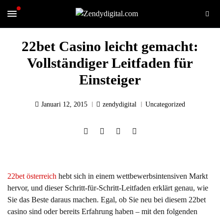
22bet Casino leicht gemacht:
Vollständiger Leitfaden für
Einsteiger
Januari 12, 2015
zendydigital
Uncategorized
22bet österreich
hebt sich in einem wettbewerbsintensiven Markt
hervor, und dieser Schritt-für-Schritt-Leitfaden erklärt genau, wie
Sie das Beste daraus machen. Egal, ob Sie neu bei diesem 22bet
casino sind oder bereits Erfahrung haben – mit den folgenden