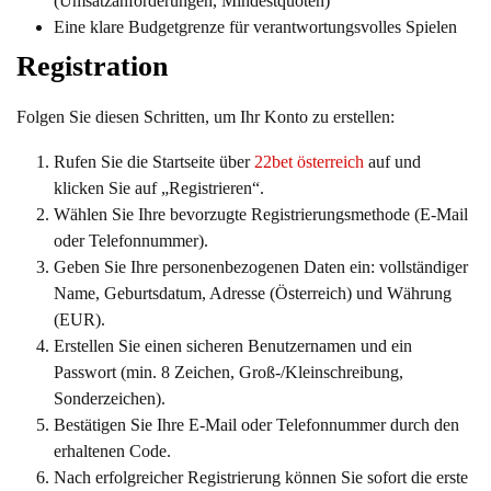
(Umsatzanforderungen, Mindestquoten)
Eine klare Budgetgrenze für verantwortungsvolles Spielen
Registration
Folgen Sie diesen Schritten, um Ihr Konto zu erstellen:
Rufen Sie die Startseite über
22bet österreich
auf und
klicken Sie auf „Registrieren“.
Wählen Sie Ihre bevorzugte Registrierungsmethode (E-Mail
oder Telefonnummer).
Geben Sie Ihre personenbezogenen Daten ein: vollständiger
Name, Geburtsdatum, Adresse (Österreich) und Währung
(EUR).
Erstellen Sie einen sicheren Benutzernamen und ein
Passwort (min. 8 Zeichen, Groß-/Kleinschreibung,
Sonderzeichen).
Bestätigen Sie Ihre E-Mail oder Telefonnummer durch den
erhaltenen Code.
Nach erfolgreicher Registrierung können Sie sofort die erste