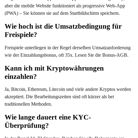
aber die mobile Website funktioniert als progressive Web-App
(PWA) – Sie können sie auf dem Startbildschirm speichern.
Wie hoch ist die Umsatzbedingung für
Freispiele?
Freispiele unterliegen in der Regel derselben Umsatzanforderung
wie der Einzahlungsbonus, oft 35x. Lesen Sie die Bonus-AGB.
Kann ich mit Kryptowährungen
einzahlen?
Ja, Bitcoin, Ethereum, Litecoin und viele andere Kryptos werden
akzeptiert. Die Bearbeitungszeiten sind oft kürzer als bei
traditionellen Methoden.
Wie lange dauert eine KYC-
Überprüfung?