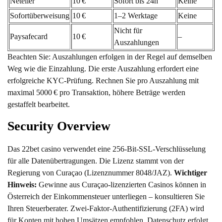
Neteller
10 €
Sofort bis 24h
Keine
Sofortüberweisung
10 €
1–2 Werktage
Keine
Nicht für
Paysafecard
10 €
–
Auszahlungen
Beachten Sie: Auszahlungen erfolgen in der Regel auf demselben
Weg wie die Einzahlung. Die erste Auszahlung erfordert eine
erfolgreiche KYC-Prüfung. Rechnen Sie pro Auszahlung mit
maximal 5000 € pro Transaktion, höhere Beträge werden
gestaffelt bearbeitet.
Security Overview
Das 22bet casino verwendet eine 256-Bit-SSL-Verschlüsselung
für alle Datenübertragungen. Die Lizenz stammt von der
Regierung von Curaçao (Lizenznummer 8048/JAZ).
Wichtiger
Hinweis:
Gewinne aus Curaçao-lizenzierten Casinos können in
Österreich der Einkommensteuer unterliegen – konsultieren Sie
Ihren Steuerberater. Zwei-Faktor-Authentifizierung (2FA) wird
für Konten mit hohen Umsätzen empfohlen. Datenschutz erfolgt